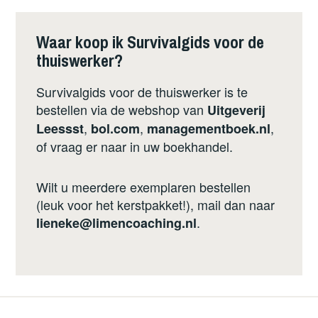
Waar koop ik Survivalgids voor de
thuiswerker?
Survivalgids voor de thuiswerker is te
bestellen via de webshop van
Uitgeverij
,
,
,
Leessst
bol.com
managementboek.nl
of vraag er naar in uw boekhandel.
Wilt u meerdere exemplaren bestellen
(leuk voor het kerstpakket!), mail dan naar
.
lieneke@limencoaching.nl