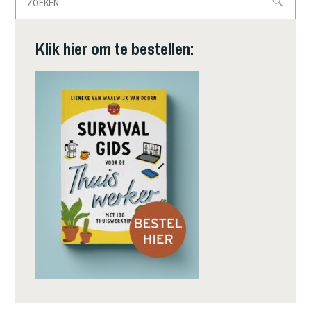
naar:
Klik hier om te bestellen: